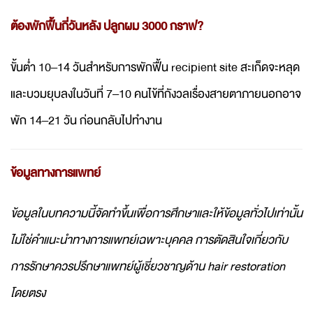
ต้องพักฟื้นกี่วันหลัง ปลูกผม 3000 กราฟ?
ขั้นต่ำ 10–14 วันสำหรับการพักฟื้น recipient site สะเก็ดจะหลุด
และบวมยุบลงในวันที่ 7–10 คนไข้ที่กังวลเรื่องสายตาภายนอกอาจ
พัก 14–21 วัน ก่อนกลับไปทำงาน
ข้อมูลทางการแพทย์
ข้อมูลในบทความนี้จัดทำขึ้นเพื่อการศึกษาและให้ข้อมูลทั่วไปเท่านั้น
ไม่ใช่คำแนะนำทางการแพทย์เฉพาะบุคคล การตัดสินใจเกี่ยวกับ
การรักษาควรปรึกษาแพทย์ผู้เชี่ยวชาญด้าน hair restoration
โดยตรง