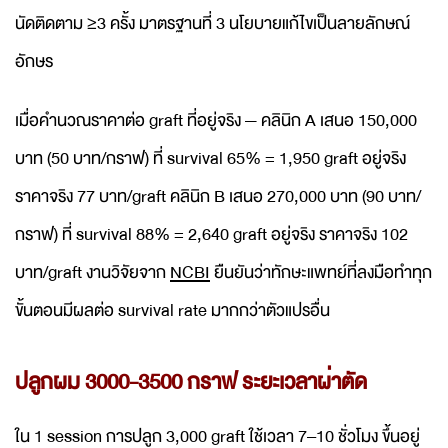
นัดติดตาม ≥3 ครั้ง มาตรฐานที่ 3 นโยบายแก้ไขเป็นลายลักษณ์
อักษร
เมื่อคำนวณราคาต่อ graft ที่อยู่จริง — คลินิก A เสนอ 150,000
บาท (50 บาท/กราฟ) ที่ survival 65% = 1,950 graft อยู่จริง
ราคาจริง 77 บาท/graft คลินิก B เสนอ 270,000 บาท (90 บาท/
กราฟ) ที่ survival 88% = 2,640 graft อยู่จริง ราคาจริง 102
บาท/graft งานวิจัยจาก
NCBI
ยืนยันว่าทักษะแพทย์ที่ลงมือทำทุก
ขั้นตอนมีผลต่อ survival rate มากกว่าตัวแปรอื่น
ปลูกผม 3000-3500 กราฟ ระยะเวลาผ่าตัด
ใน 1 session การปลูก 3,000 graft ใช้เวลา 7–10 ชั่วโมง ขึ้นอยู่