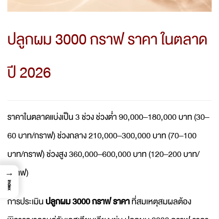
ปลูกผม 3000 กราฟ ราคา ในตลาด
ปี 2026
ราคาในตลาดแบ่งเป็น 3 ช่วง ช่วงต่ำ 90,000–180,000 บาท (30–
60 บาท/กราฟ) ช่วงกลาง 210,000–300,000 บาท (70–100
บาท/กราฟ) ช่วงสูง 360,000–600,000 บาท (120–200 บาท/
กราฟ)
→
Index
การประเมิน
ปลูกผม 3000 กราฟ ราคา
ที่สมเหตุสมผลต้อง