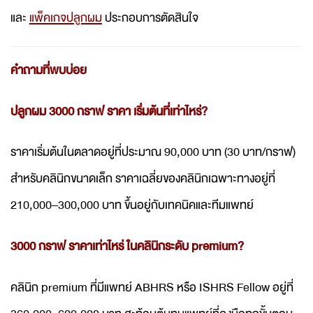
และ
แพ็คเกจปลูกผม
ประกอบการตัดสินใจ
คำถามที่พบบ่อย
ปลูกผม 3000 กราฟ ราคา เริ่มต้นที่เท่าไหร่?
ราคาเริ่มต้นในตลาดอยู่ที่ประมาณ 90,000 บาท (30 บาท/กราฟ)
สำหรับคลินิกขนาดเล็ก ราคาเฉลี่ยของคลินิกเฉพาะทางอยู่ที่
210,000–300,000 บาท ขึ้นอยู่กับเทคนิคและทีมแพทย์
3000 กราฟ ราคาเท่าไหร่ ในคลินิกระดับ premium?
คลินิก premium ที่มีแพทย์ ABHRS หรือ ISHRS Fellow อยู่ที่