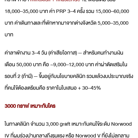
18,000–35,000 บาท ค่า PRP 3–4 ครั้ง รวม 15,000–60,000
บาท ค่าเดินทางและที่พักหากมาจากต่างจังหวัด 5,000–35,000
บาท
ค่าลาพักงาน 3–4 วัน (ค่าเสียโอกาส) — สำหรับคนทำงานเงิน
เดือน 50,000 บาท คือ ~9,000–12,000 บาท ค่าผ่าตัดเสริมใน
รอบที่ 2 (ถ้ามี) — ขึ้นอยู่กับนโยบายคลินิก รวมแล้วงบประมาณจริง
ที่คนไข้ต้องเตรียมคือ ราคาในใบเสนอ + 30–45%
3000 กราฟ เหมาะกับใคร
ในทางคลินิก จำนวน 3,000 graft เหมาะกับคนไข้ระดับ Norwood
IV ที่ผมร่วงปานกลางถึงรุนแรง หรือ Norwood V ที่ยังไม่ลุกลาม