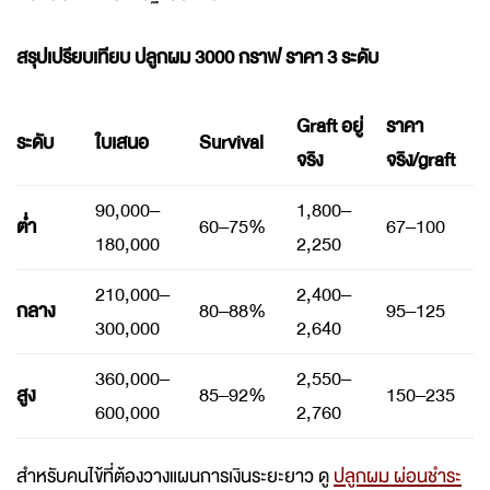
สรุปเปรียบเทียบ ปลูกผม 3000 กราฟ ราคา 3 ระดับ
Graft อยู่
ราคา
ระดับ
ใบเสนอ
Survival
จริง
จริง/graft
90,000–
1,800–
ต่ำ
60–75%
67–100
180,000
2,250
210,000–
2,400–
กลาง
80–88%
95–125
300,000
2,640
360,000–
2,550–
สูง
85–92%
150–235
600,000
2,760
สำหรับคนไข้ที่ต้องวางแผนการเงินระยะยาว ดู
ปลูกผม ผ่อนชำระ