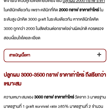
พิจารณาควบคู่กับเคสเทียบเคียง เช่น
ปลูกผม 2000 กราฟ ราคา
ในคลินิกเดียวกัน เพราะคลินิกที่คิด
2000 กราฟ ราคาเท่าไหร่
ใน
ระดับสูง มักคิด 3000 graft ในระดับเดียวกัน หากคลินิกใดคิด
3000 ถูกกว่า 2000 ในสัดส่วนต่อกราฟอย่างผิดปกติ ควรตรวจ
สอบเงื่อนไขโดยละเอียด
สารบัญเนื้อหา
ปลูกผม 3000-3500 กราฟ ราคาเท่าไหร่ ถึงเรียกว่า
เหมาะสม
ความเหมาะสมของ
3000 กราฟ ราคาเท่าไหร่
วัดจาก 3 มาตรฐาน
มาตรฐานที่ 1 graft survival rate ≥85% มาตรฐานที่ 2 จำนวน