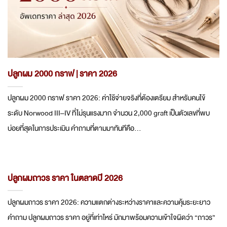
ปลูกผม 2000 กราฟ | ราคา 2026
ปลูกผม 2000 กราฟ ราคา 2026: ค่าใช้จ่ายจริงที่ต้องเตรียม สำหรับคนไข้
ระดับ Norwood III–IV ที่ไม่รุนแรงมาก จำนวน 2,000 graft เป็นตัวเลขที่พบ
บ่อยที่สุดในการประเมิน คำถามที่ตามมาทันทีคือ...
ปลูกผมถาวร ราคา ในตลาดปี 2026
ปลูกผมถาวร ราคา 2026: ความแตกต่างระหว่างราคาและความคุ้มระยะยาว
คำถาม ปลูกผมถาวร ราคา อยู่ที่เท่าไหร่ มักมาพร้อมความเข้าใจผิดว่า “ถาวร”