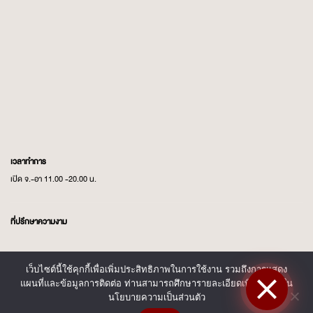
เวลาทำการ
เปิด จ.-อา 11.00 -20.00 น.
ที่ปรึกษาความงาม
AU:
097 424 4745
เว็บไซต์นี้ใช้คุกกี้เพื่อเพิ่มประสิทธิภาพในการใช้งาน รวมถึงการแสดง
แผนที่และข้อมูลการติดต่อ ท่านสามารถศึกษารายละเอียดเพิ่มเติมได้ใน
MAM:
092 532 4745
นโยบายความเป็นส่วนตัว
GOLF:
096 942 4564