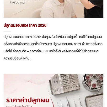
ปลูกผมรอบสอง ราคา 2026
ปลูกผมรอบสอง ราคา 2026: ต้นทุนจริงสำหรับการปลูกซ้ำ คนไข้ที่เคยปลูกผม
ครั้งแรกแล้วต้องการปลูกซ้ำ มักถามว่า ปลูกผมรอบสอง ราคา ต่างจากครั้งแรก
หรือไม่ คำตอบคือ — ราคาต่อ graft มักใกล้เคียงครั้งแรก แต่ค่าใช้จ่ายรวมและ
ความซับซ้อนต่างกัน...