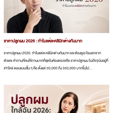
ราคาปลูกผม 2026 : ทำไมแต่ละคลินิกต่างกันมาก
ราคาปลูกผม 2026: ทำไมแต่ละคลินิกต่างกันมาก และต้องดูอะไรนอกจาก
ตัวเลข คำถามที่คนไข้ถามมากที่สุดในห้องตรวจคือ ราคาปลูกผม ในปัจจุบันอยู่ที่
เท่าไหร่ ตอบแบบสั้น ๆ คือ ตั้งแต่ 50,000 ถึง 350,000 บาทขึ้นไป...