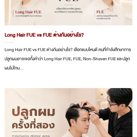
Long Hair FUE vs FUE ต่างกันอย่างไร?
Long Hair FUE vs FUE ต่างกันอย่างไร? เลือกแบบไหนดี คนที่กำลังศึกษาการ
ปลูกผมอาจเจอทั้งคำว่า Long Hair FUE, FUE, Non-Shaven FUE และปลูก
ผมไม่โกน...