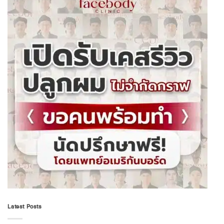
Latest Posts