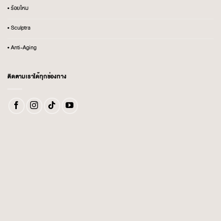
• ร้อยไหม
• Sculptra
• Anti-Aging
ติดตามเราได้ทุกช่องทาง