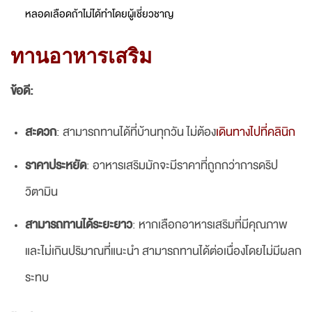
หลอดเลือดถ้าไม่ได้ทำโดยผู้เชี่ยวชาญ
ทานอาหารเสริม
ข้อดี:
สะดวก
: สามารถทานได้ที่บ้านทุกวัน ไม่ต้อง
เดินทางไปที่คลินิก
ราคาประหยัด
: อาหารเสริมมักจะมีราคาที่ถูกกว่าการดริป
วิตามิน
สามารถทานได้ระยะยาว
: หากเลือกอาหารเสริมที่มีคุณภาพ
และไม่เกินปริมาณที่แนะนำ สามารถทานได้ต่อเนื่องโดยไม่มีผลก
ระทบ