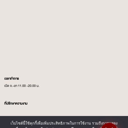
เวลาทำการ
เปิด จ.-อา 11.00 -20.00 น.
ที่ปรึกษาความงาม
AU:
097 424 4745
เว็บไซต์นี้ใช้คุกกี้เพื่อเพิ่มประสิทธิภาพในการใช้งาน รวมถึงการแสดง