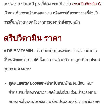
สภาพร่างกายและปัญหาที่ต้องการแก้ไข เช่น
การเสริมวิตามิน C
เพื่อกระตุ้นการสร้างคอลลาเจน หรือการให้สารอาหารที่ช่วยใน
การฟื้นฟูร่างกายหลังจากการออกกำลังกายหนัก
ดริปวิตามิน ราคา
V DRIP VITAMIN
– ดริปวิตามินสูตรพิเศษ บำรุงจากภายใน
ฟื้นฟูผิวและร่างกายให้แข็งแรง มาพร้อมกับ 10 สูตรที่ตอบโจทย์
ทุกความต้องการ:
สูตร Energy Booster
#สำหรับสายพักผ่อนน้อย เหมาะ
สำหรับคนที่ต้องการความสดชื่นเร่งด่วน ช่วยบำรุงร่างกาย
สมอง หัวใจและผิวพรรณ พร้อมปรับสมดุลร่างกาย ช่วยลด