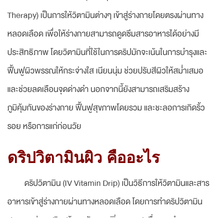
Therapy) เป็นการให้วิตามินต่างๆ เข้าสู่ร่างกายโดยตรงผ่านทาง
หลอดเลือด เพื่อให้ร่างกายสามารถดูดซึมสารอาหารได้อย่างมี
ประสิทธิภาพ โดยวิตามินที่ใช้ในการดริปมักจะเน้นในการบำรุงและ
ฟื้นฟูผิวพรรณให้กระจ่างใส เนียนนุ่ม ช่วยปรับสีผิวให้สม่ำเสมอ
และช่วยลดเลือนจุดด่างดำ นอกจากนี้ยังสามารถเสริมสร้าง
ภูมิคุ้มกันของร่างกาย ฟื้นฟูสุขภาพโดยรวม และชะลอการเกิดริ้ว
รอย หรือการแก่ก่อนวัย
ดริปวิตามินผิว คืออะไร
ดริปวิตามิน (IV Vitamin Drip) เป็นวิธีการให้วิตามินและสาร
อาหารเข้าสู่ร่างกายผ่านทางหลอดเลือด โดยการทำดริปวิตามิน