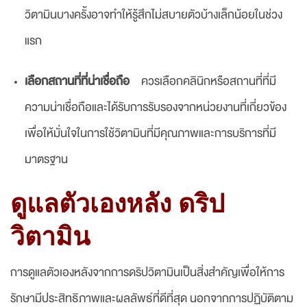
วิตามินบางครั้งอาจทำให้รู้สึกไม่สบายตัวบ้างเล็กน้อยในช่วง
แรก
เลือกสถานที่ที่น่าเชื่อถือ
ควรเลือกคลินิกหรือสถานที่ที่มี
ความน่าเชื่อถือและได้รับการรับรองจากหน่วยงานที่เกี่ยวข้อง
เพื่อให้มั่นใจในการใช้วิตามินที่มีคุณภาพและการบริการที่มี
มาตรฐาน
ดูแลตัวเองหลัง ดริป
วิตามิน
การดูแลตัวเองหลังจากการดริปวิตามินเป็นสิ่งสำคัญเพื่อให้การ
รักษามีประสิทธิภาพและผลลัพธ์ที่ดีที่สุด นอกจากการปฏิบัติตาม