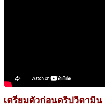
เตรียมตัวก่อนดริปวิตามิน