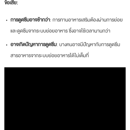
ข้อเสีย:
การดูดซึมอาจช้ากว่า
: การทานอาหารเสริมต้องผ่านการย่อย
และดูดซึมจากระบบย่อยอาหาร ซึ่งอาจใช้เวลานานกว่า
อาจเกิดปัญหาการดูดซึม
: บางคนอาจมีปัญหากับการดูดซึม
สารอาหารจากระบบย่อยอาหารได้ไม่เต็มที่