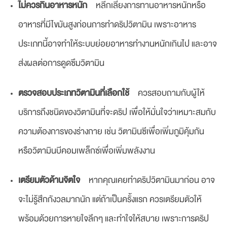
ไม่ควรกินอาหารหนัก
หลีกเลี่ยงการทานอาหารหนักหรือ
อาหารที่มีไขมันสูงก่อนการทำดริปวิตามิน เพราะอาหาร
ประเภทนี้อาจทำให้ระบบย่อยอาหารทำงานหนักเกินไป และอาจ
ส่งผลต่อการดูดซึมวิตามิน
ตรวจสอบประเภทวิตามินที่เลือกใช้
ควรสอบถามกับผู้ให้
บริการถึงชนิดของวิตามินที่จะดริป เพื่อให้มั่นใจว่าเหมาะสมกับ
ความต้องการของร่างกาย เช่น วิตามินซีเพื่อเพิ่มภูมิคุ้มกัน
หรือวิตามินบีคอมเพล็กซ์เพื่อเพิ่มพลังงาน
เตรียมตัวด้านจิตใจ
หากคุณเคยทำดริปวิตามินมาก่อน อาจ
จะไม่รู้สึกกังวลมากนัก แต่ถ้าเป็นครั้งแรก ควรเตรียมตัวให้
พร้อมด้วยการหายใจลึกๆ และทำใจให้สบาย เพราะการดริป