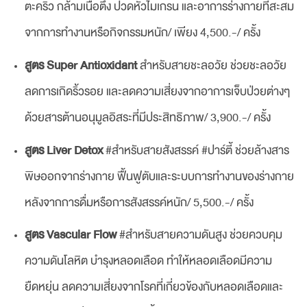
ตะคริว กล้ามเนื้อตึง ปวดหัวไมเกรน และอาการร่างกายที่สะสม
จากการทำงานหรือกิจกรรมหนัก/ เพียง 4,500.-/ ครั้ง
สูตร Super Antioxidant
สำหรับสายชะลอวัย ช่วยชะลอวัย
ลดการเกิดริ้วรอย และลดความเสี่ยงจากอาการเจ็บป่วยต่างๆ
ด้วยสารต้านอนุมูลอิสระที่มีประสิทธิภาพ/ 3,900.-/ ครั้ง
สูตร Liver Detox
#สำหรับสายสังสรรค์ #ปาร์ตี้ ช่วยล้างสาร
พิษออกจากร่างกาย ฟื้นฟูตับและระบบการทำงานของร่างกาย
หลังจากการดื่มหรือการสังสรรค์หนัก/ 5,500.-/ ครั้ง
สูตร Vascular Flow
#สำหรับสายความดันสูง ช่วยควบคุม
ความดันโลหิต บำรุงหลอดเลือด ทำให้หลอดเลือดมีความ
ยืดหยุ่น ลดความเสี่ยงจากโรคที่เกี่ยวข้องกับหลอดเลือดและ