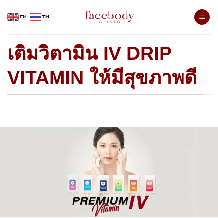
Skip
EN
TH
to
content
เติมวิตามิน IV DRIP
VITAMIN ให้มีสุขภาพดี