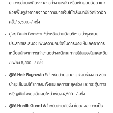
อาการอ่อนเพลียจากการทำงานหนัก หรือพักผ่อนน้อย และ
ช่วยฟื้นฟูร่างกายจากอาการบาดเจ็บให้กลับมามีชีวิตชีวาอีก
ครั้ง/ 5,500.-/ ครั้ง
สูตร Brain Booster #สำหรับสายนักบริหาร บำรุงระบบ
ประสาทและสมอง เพิ่มความคมชัดในการมองเห็น ลดอาการ
เหนื่อยล้าจากการทำงานอย่างหนักและการใช้สมองในแต่ละวัน
/ เพียง 5,500.-/ ครั้ง
สูตร Hair Regrowth
#สำหรับสายผมบาง #ผมร่วงง่าย ช่วย
บำรุงเส้นผมให้รากผมแข็งแรง ลดการหลุดร่วง และกระตุ้นการ
เจริญเติบโตของเส้นผมใหม่ เพียง 4,500.-/ ครั้ง
สูตร Health Guard
#สำหรับสายตัวตึง ช่วยลดอาการเป็น