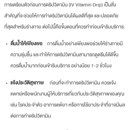
การเตรียมตัวก่อนการดริปวิตามิน (IV Vitamin Drip) เป็นสิ่ง
สำคัญที่จะช่วยให้การทำดริปวิตามินได้ผลดีที่สุด และปลอดภัย
ที่สุดสำหรับร่างกาย ต่อไปนี้คือขั้นตอนที่ควรทำก่อนเข้ารับบริการ:
ดื่มน้ำให้เพียงพอ
การดื่มน้ำอย่างเพียงพอช่วยให้ร่างกายมี
ความชุ่มชื้น และทำให้การดริปวิตามินสามารถดูดซึมได้ดีขึ้น
ควรดื่มน้ำมากก่อนเข้ารับบริการ อย่างน้อย 1-2 ชั่วโมง
แจ้งประวัติสุขภาพ
ก่อนที่จะทำการดริปวิตามิน ควรแจ้ง
แพทย์หรือพนักงานผู้ให้บริการเกี่ยวกับประวัติสุขภาพของคุณ
เช่น โรคประจำตัว อาการแพ้ยา หรือการใช้ยาประจำที่อาจมีผล
ต่อการทำดริปวิตามิน