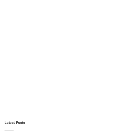
Latest Posts