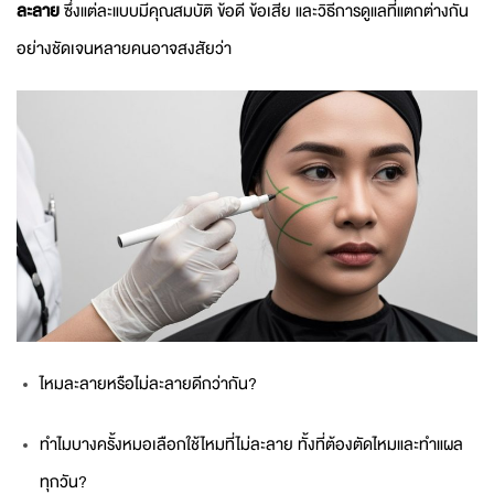
ละลาย
ซึ่งแต่ละแบบมีคุณสมบัติ ข้อดี ข้อเสีย และวิธีการดูแลที่แตกต่างกัน
อย่างชัดเจนหลายคนอาจสงสัยว่า
ไหมละลายหรือไม่ละลายดีกว่ากัน?
ทำไมบางครั้งหมอเลือกใช้ไหมที่ไม่ละลาย ทั้งที่ต้องตัดไหมและทำแผล
ทุกวัน?