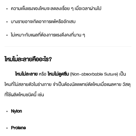
ความแข็งแรงของไหมจะลดลงเรื่อย ๆ เมื่อเวลาผ่านไป
บางรายอาจเกิดอาการแพ้หรืออักเสบ
ไม่เหมาะกับแผลที่ต้องการแรงดึงคงที่นาน ๆ
ไหมไม่ละลายคืออะไร?
ไหมไม่ละลาย
หรือ
ไหมไม่ดูดซึม
(Non-absorbable Suture) เป็น
ไหมที่ไม่สลายตัวในร่างกาย จำเป็นต้องนัดแพทย์ตัดไหมเมื่อแผลหาย วัสดุ
ที่ใช้ผลิตไหมชนิดนี้ เช่น
Nylon
Prolene