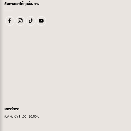
ติดตามเราได้ทุกช่องทาง
เวลาทำการ
เปิด จ.-อา 11.00 -20.00 น.