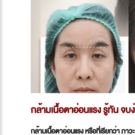
กล้ามเนื้อตาอ่อนแรง รู้ทัน จบ
กล้ามเนื้อตาอ่อนแรง หรือที่เรียกว่า ภา