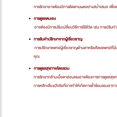
การรักษาอาจต้องมีการติดตามผลอย่างสม่ำเสมอ เพื่
การดูแลตนเอง
อาจต้องมีการปรับเปลี่ยนวิธีการใช้ชีวิต เช่น การปรับ
การรับคำปรึกษาจากผู้เชี่ยวชาญ
การปรึกษาแพทย์ผู้เชี่ยวชาญด้านตาหรือศัลยแพทย์ที่มี
คุณ
การดูแลสุขภาพโดยรวม
:
การรักษากล้ามเนื้อตาอ่อนแรงอาจต้องการการดูแลสุขภา
การหลีกเลี่ยงปัจจัยที่อาจทำให้เกิดการซ้ำซ้อนของอากา