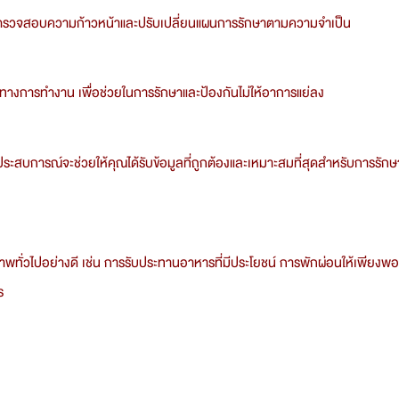
อตรวจสอบความก้าวหน้าและปรับเปลี่ยนแผนการรักษาตามความจำเป็น
ท่าทางการทำงาน เพื่อช่วยในการรักษาและป้องกันไม่ให้อาการแย่ลง
ประสบการณ์จะช่วยให้คุณได้รับข้อมูลที่ถูกต้องและเหมาะสมที่สุดสำหรับการรัก
พทั่วไปอย่างดี เช่น การรับประทานอาหารที่มีประโยชน์ การพักผ่อนให้เพียงพอ
ร