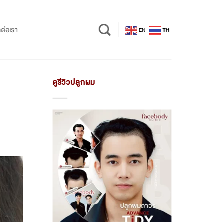
ดต่อเรา
EN
TH
ดูรีวิวปลูกผม