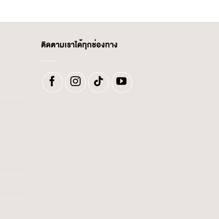
ติดตามเราได้ทุกช่องทาง