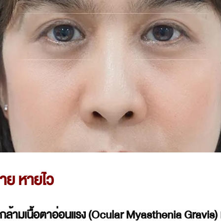
ง่าย หายไว
วะกล้ามเนื้อตาอ่อนแรง (Ocular Myasthenia Gravis) 