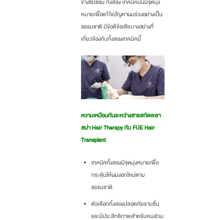
ข้างซับซ้อน ทั้งสอง เทคนิคนั้นมีจุดมุ่ง
หมายเพื่อแก้ไขปัญหาผมร่วงอย่างเป็น
ธรรมชาติ มีข้อดีข้อเสียบางอย่างที่
เกี่ยวข้องกับทั้งสองเทคนิคนี้
ความเหมือนกันระหว่างสารสกัดพลา
สม่า Hair Therapy กับ FUE Hair
Transplant
เทคนิคทั้งสองมีจุดมุ่งหมายเพื่อ
กระตุ้นให้ผมงอกใหม่ตาม
ธรรมชาติ
ตัวเลือกทั้งสองปลอดภัยราบรื่น
และมีประสิทธิภาพสำหรับคนส่วน