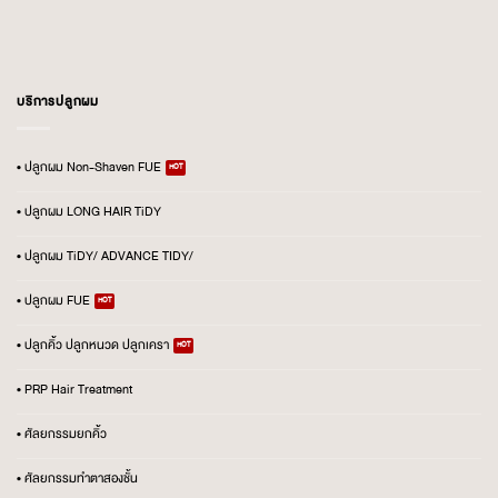
บริการปลูกผม
• ปลูกผม Non-Shaven FUE
• ปลูกผม LONG HAIR TiDY
• ปลูกผม TiDY/ ADVANCE TIDY/
• ปลูกผม FUE
• ปลูกคิ้ว ปลูกหนวด ปลูกเครา
• PRP Hair Treatment
• ศัลยกรรมยกคิ้ว
• ศัลยกรรมทำตาสองชั้น