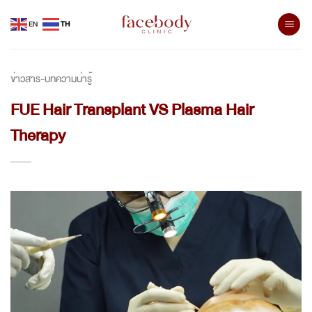
Skip
EN
TH
to
content
ข่าวสาร-บทความน่ารู้
FUE Hair Transplant VS Plasma Hair
Therapy