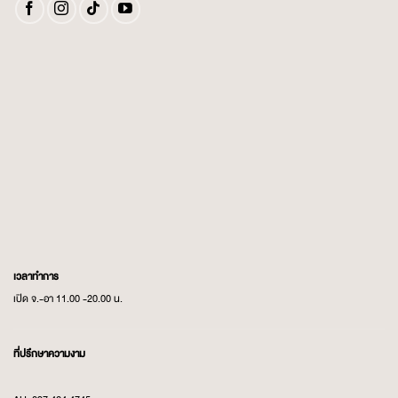
เวลาทำการ
เปิด จ.-อา 11.00 -20.00 น.
ที่ปรึกษาความงาม