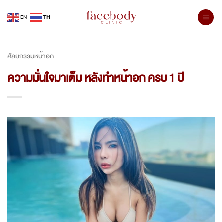
Skip
EN
TH
to
content
ศัลยกรรมหน้าอก
ความมั่นใจมาเต็ม หลังทำหน้าอก ครบ 1 ปี