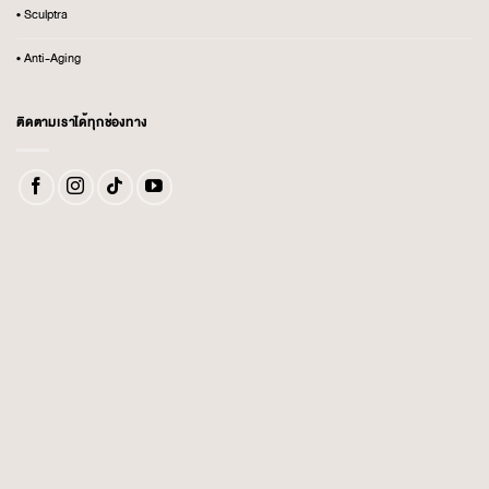
• Sculptra
• Anti-Aging
ติดตามเราได้ทุกช่องทาง