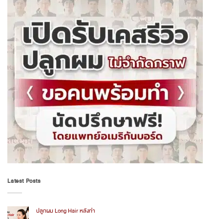
Latest Posts
ปลูกผม Long Hair หลังทำ