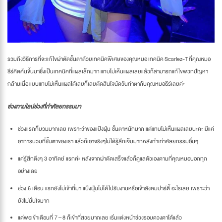
รวมถึงวิธีการที่จะแก้ไขผ่าตัดชั้นตาด้วยเทคนิคพิเศษของคุณหมอ เทคนิค Scarlez-T ที่คุณหมอ
ธีร์คิดค้นขึ้นมาซึ่งเป็นเทคนิคที่แผลเล็กมาก แทบไม่เห็นแผลเลยแล้วก็สามารถแก้ไขพวกปัญหา
กล้ามเนื้อ แบบแทบไม่เห็นแผลได้เลยก็เลยตัดสินใจนัดวันทำตากับคุณหมอธีร์เลยค่ะ
ช่วงทามไลน์ช่วงที่ทำศัลยกรรมมา
ช่วงแรกก็บวมมากเลย เพราะว่าของแป้งฝุ่น ชั้นตาหนักมาก แต่แทบไม่เห็นแผลเลยนะคะ มีแค่
อาการบวมที่ชั้นตาของเรา แล้วก็เอาจริงๆไม่ได้รู้สึกเจ็บมากหลังทำเท่าศัลยกรรมอื่นๆ
แค่รู้สึกตึงๆ 3 อาทิตย์ แรกค่ะ หลังจากผ่าตัดเสร็จแล้วก็ดูแลตัวเองตามที่คุณหมอบอกทุก
อย่างเลย
ช่วง 6 เดือน แรกยังไม่เข้าที่มา แป้งฝุ่นไม่ได้ไปรับงานหรือเข้าสังคมปาร์ตี้ อะไรเลย เพราะว่า
ยังไม่มั่นใจมาก
แต่พอเข้าเดือนที่ 7 – 8 ก็เข้าที่สวยมากเลย เริ่มแต่งหน้าช่วงรอบดวงตาได้แล้ว