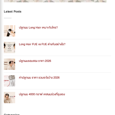
Latest Posts
ปลูกผม Long Hair เหมาะกับใคร?
No
Comments
on
ปลูก
Long Hair FUE vs FUE ต่างกันอย่างไร?
ผม
Long
No
Hair
Comments
เหมาะ
on
กับ
Long
ปลูกผมรอบสอง ราคา 2026
ใคร?
Hair
FUE
No
vs
Comments
FUE
on
ต่าง
ปลูก
ค่าปลูกผม ราคา รวมอะไรบ้าง 2026
กัน
ผม
อย่างไร?
รอบ
No
สอง
Comments
ราคา
on
2026
ค่า
ปลูกผม 4000 กราฟ เคสผมร่วงที่รุนแรง
ปลูก
ผม
No
ราคา
Comments
รวม
on
อะไร
ปลูก
บ้าง
ผม