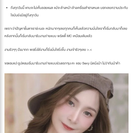
ถึงทุกวันนี้ แทบจะไม่เห็นรอยแผล แม้จะล้างหน้า ล้างเครื่องสำอางหมด บอกเลยความประทับ
ใจมันยังมีอยู่ถึงทุกวัน
เพราะว่าปัญหาชั้นตาเราอ่ะเนอะ หนักมากๆเลยทุกคนก็เห็นแล้วความมั่นใจเราก็เริ่มกลับมาก็เลย
หลังจากนั้นก็เริ่มกลับมารับงานถ่ายแบบ พริตตี้ MC เหมือนเดิมแล้ว
งานรัวๆๆ ปังมากก พอยิ่งได้งานก็ยิ่งมั่นใจยิ่งขึ้น งานเข้ารัวๆเลย >.<
ขอแอบแปะรูปตอนเริ่มมารับงานถ่ายแบบช่วงแรกๆนะคะ แอบ Sexy นิดนึงน้า ไม่ว่ากันน้าค้า