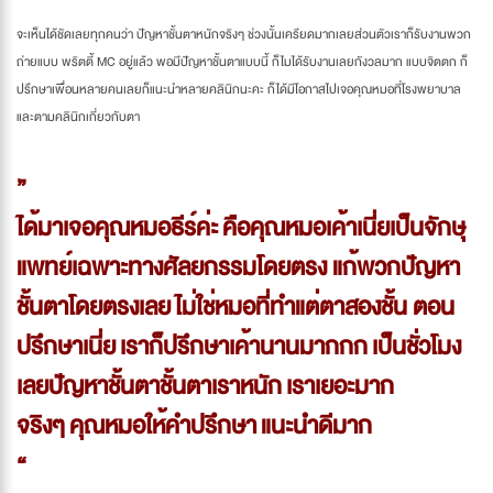
จะเห็นได้ชัดเลยทุกคนว่า ปัญหาชั้นตาหนักจริงๆ ช่วงนั้นเครียดมากเลยส่วนตัวเราก็รับงานพวก
ถ่ายแบบ พริตตี้ MC อยู่แล้ว พอมีปัญหาชั้นตาแบบนี้ ก็ไมได้รับงานเลยกังวลมาก แบบจิตตก ก็
ปรึกษาเพื่อนหลายคนเลยก็แนะนำหลายคลินิกนะคะ ก็ได้มีโอกาสไปเจอคุณหมอที่โรงพยาบาล
และตามคลินิกเกี่ยวกับตา
”
ได้มาเจอคุณหมอธีร์ค่ะ คือคุณหมอเค้าเนี่ยเป็นจักษุ
แพทย์เฉพาะทางศัลยกรรมโดยตรง แก้พวกปัญหา
ชั้นตาโดยตรงเลย ไม่ใช่หมอที่ทำแต่ตาสองชั้น ตอน
ปรึกษาเนี่ย เราก็ปรึกษาเค้านานมากกก เป็นชั่วโมง
เลยปัญหาชั้นตาชั้นตาเราหนัก เราเยอะมาก
จริงๆ คุณหมอให้คำปรึกษา แนะนำดีมาก
“