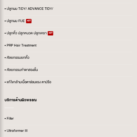
• ปลูกผม TiDY/ ADVANCE TIDY/
• ปลูกผม FUE
• ปลูกคิ้ว ปลูกหนวด ปลูกเครา
• PRP Hair Treatment
• ศัลยกรรมยกคิ้ว
• ศัลยกรรมทำตาสองชั้น
• แก้ไขกล้ามเนื้อตาอ่อนแรง ตาปรือ
บริการด้านผิวพรรณ
• Filler
• Ultraformer III