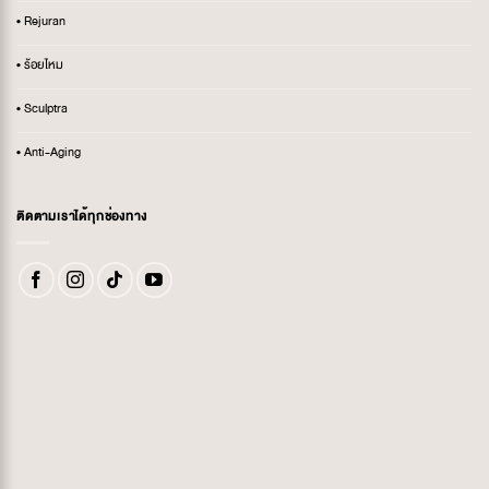
• Rejuran
• ร้อยไหม
• Sculptra
• Anti-Aging
ติดตามเราได้ทุกช่องทาง