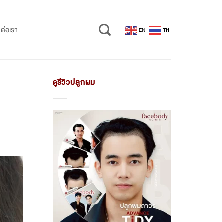
ดต่อเรา
EN
TH
ดูรีวิวปลูกผม