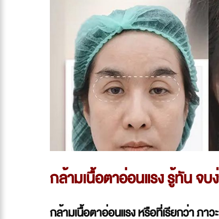
กล้ามเนื้อตาอ่อนแรง รู้ทัน จบ
กล้ามเนื้อตาอ่อนแรง หรือที่เรียกว่า ภา