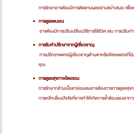
การรักษาอาจต้องมีการติดตามผลอย่างสม่ำเสมอ เพื่
การดูแลตนเอง
อาจต้องมีการปรับเปลี่ยนวิธีการใช้ชีวิต เช่น การปรับ
การรับคำปรึกษาจากผู้เชี่ยวชาญ
การปรึกษาแพทย์ผู้เชี่ยวชาญด้านตาหรือศัลยแพทย์ที่มี
คุณ
การดูแลสุขภาพโดยรวม
:
การรักษากล้ามเนื้อตาอ่อนแรงอาจต้องการการดูแลสุขภา
การหลีกเลี่ยงปัจจัยที่อาจทำให้เกิดการซ้ำซ้อนของอากา