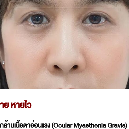
ง่าย หายไว
วะกล้ามเนื้อตาอ่อนแรง (Ocular Myasthenia Gravis) 