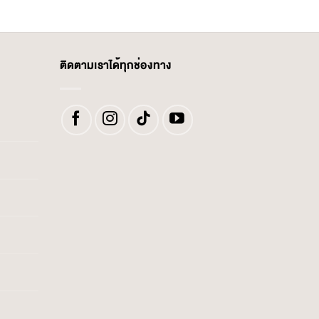
ติดตามเราได้ทุกช่องทาง