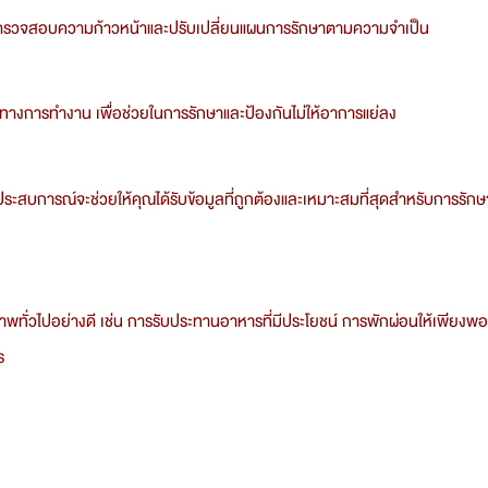
อตรวจสอบความก้าวหน้าและปรับเปลี่ยนแผนการรักษาตามความจำเป็น
ท่าทางการทำงาน เพื่อช่วยในการรักษาและป้องกันไม่ให้อาการแย่ลง
ประสบการณ์จะช่วยให้คุณได้รับข้อมูลที่ถูกต้องและเหมาะสมที่สุดสำหรับการรัก
พทั่วไปอย่างดี เช่น การรับประทานอาหารที่มีประโยชน์ การพักผ่อนให้เพียงพอ
ร