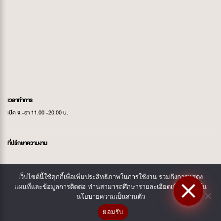
เวลาทำการ
เปิด จ.-อา 11.00 -20.00 น.
ที่ปรึกษาความงาม
AU:
097 424 4745
เว็บไซต์นี้ใช้คุกกี้เพื่อเพิ่มประสิทธิภาพในการใช้งาน รวมถึงการแสดง
แผนที่และข้อมูลการติดต่อ ท่านสามารถศึกษารายละเอียดเพิ่มเติมได้ใน
MAM:
092 532 4745
นโยบายความเป็นส่วนตัว
GOLF:
096 942 4564
ยอมรับ