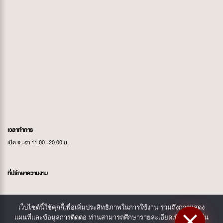
เวลาทำการ
เปิด จ.-อา 11.00 -20.00 น.
ที่ปรึกษาความงาม
AU:
097 424 4745
เว็บไซต์นี้ใช้คุกกี้เพื่อเพิ่มประสิทธิภาพในการใช้งาน รวมถึงการแสดง
แผนที่และข้อมูลการติดต่อ ท่านสามารถศึกษารายละเอียดเพิ่มเติมได้ใน
MOOK:
092 532 4745