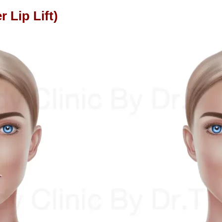
 Lip Lift)