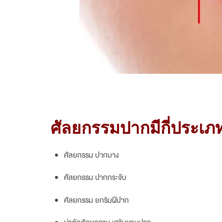
ศัลยกรรมปากมีกี่ประเภ
ศัลยกรรม ปากบาง
ศัลยกรรม ปากกระจับ
ศัลยกรรม ยกริมฝีปาก