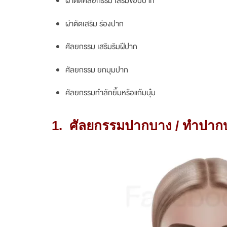
ผ่าตัดศัลยกรรม เสริมขอบปาก
ผ่าตัดเสริม ร่องปาก
ศัลยกรรม เสริมริมฝีปาก
ศัลยกรรม ยกมุมปาก
ศัลยกรรมทำลักยิ้มหรือแก้มบุ๋ม
1.
ศัลยกรรมปากบาง
/
ทำปาก