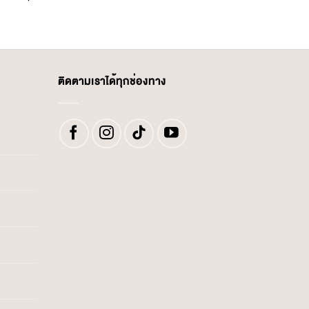
ติดตามเราได้ทุกช่องทาง