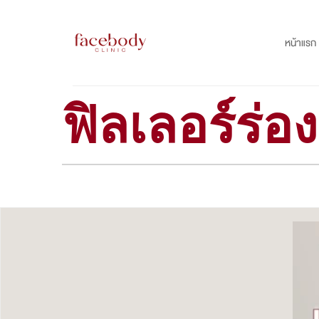
Skip
to
หน้าแรก
content
ฟิลเลอร์ร่อ