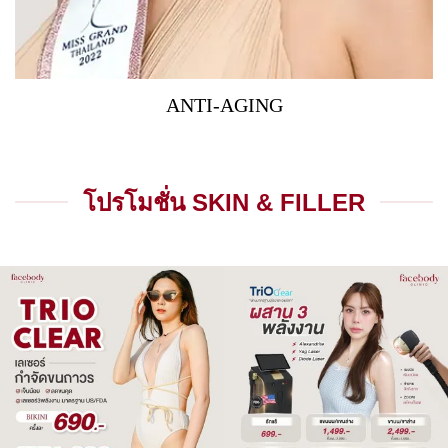
ANTI-AGING
โปรโมชั่น SKIN & FILLER