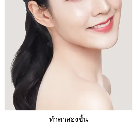
ทำตาสองชั้น