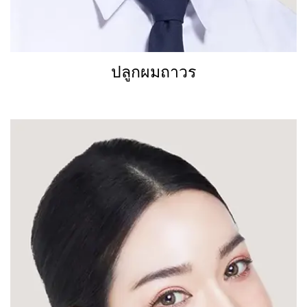
ปลูกผมถาวร