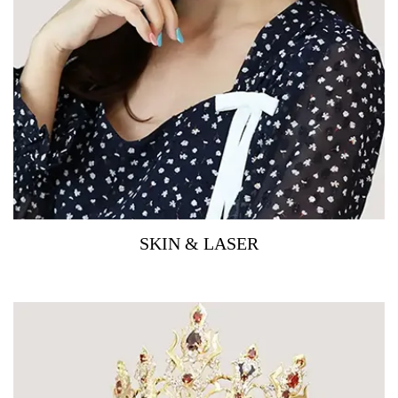
SKIN & LASER