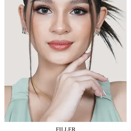
FILLER