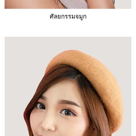
ศัลยกรรมจมูก