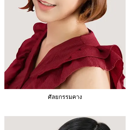
ศัลยกรรมคาง