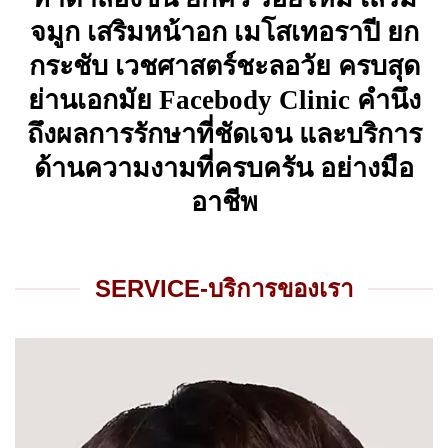
จมูก เสริมหน้าอก เมโสเทอราปี ยก
กระชับ เวชศาสตร์ชะลอวัย ครบสุด
ย่านเอกมัย Facebody Clinic คำนึง
ถึงผลการรักษาที่ชัดเจน และบริการ
ด้านความงามที่ครบครัน อย่างมือ
อาชีพ
SERVICE-บริการของเรา